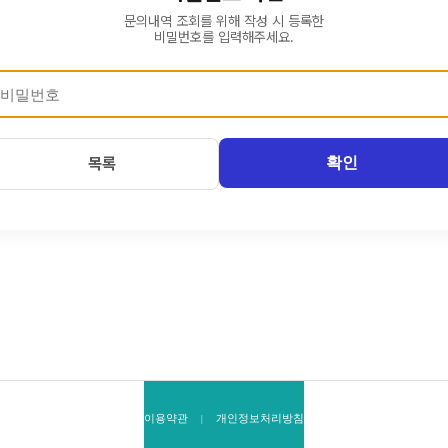
문의내역 조회를 위해 작성 시 등록한
비밀번호를 입력해주세요.
확인
목록
이용약관
개인정보처리방침
|