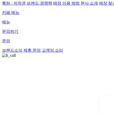
특허 · 저작권
브랜드 경쟁력
매장 이용 방법
본사 소개
매장 찾
카페 메뉴
메뉴
문의하기
문의
브랜드소식
제휴 문의
고객의 소리