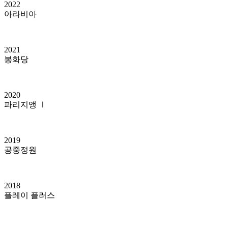
2022
아라비아
2021
봉화당
2020
파리지앵 Ⅰ
2019
공중정원
2018
플레이 플러스