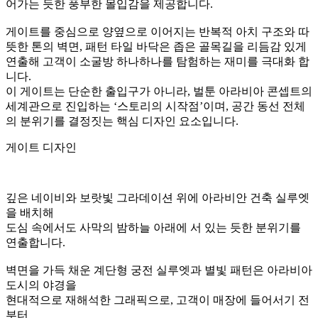
아라비아 골목길로 떠나는 산책
입구 게이트는 아라비아의 골목길로 들어가는 듯한 느낌을 연
출한 공간 전환의 핵심 장치입니다.
버건디와 골드 컬러로 구성된 아치형 게이트는 마치 사막 궁전
의 골목길로 들어가는
첫 관문처럼 고객을 다른 세계로 인도하는 상징적인 역할을 합
니다.
게이트 상단의 아라베스크 패턴 패널은 중동 건축 특유의 정교
한 장식미를 그대로 담아내며
입구를 지나는 순간 현실에서 벗어나 아라비안 골목 속으로 들
어가는 듯한 풍부한 몰입감을 제공합니다.