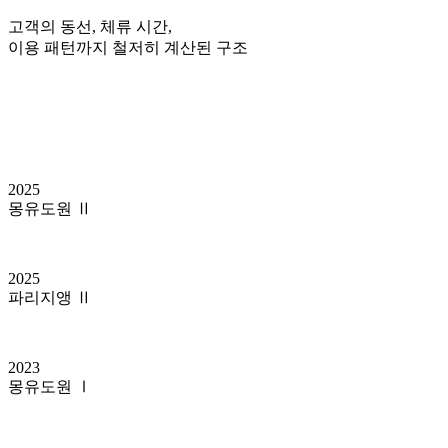
고객의 동선, 체류 시간,
이용 패턴까지 철저히 계산된 구조
2025
몽유도원 Ⅱ
2025
파리지앵 Ⅱ
2023
몽유도원 Ⅰ