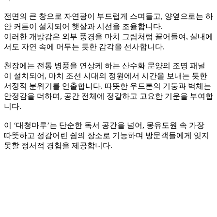
내부와 외부의 시선을 자연스럽게 분리해줍니다.
상단 공간은 넓은 시야와 함께 ‘누각 위에 오른 듯한 개방
감’을,
하단 공간은 ‘굴 속처럼 안정적인 몰입감’을 제공합니다.
이 단순한 사각 프레임 안에서,
하루의 무게를 내려놓을 수 있는 몽유도원의 조용한 쉼터가 펼
쳐집니다.
몽유도원 속 평온의 정원
‘대청마루’는 벌툰 몽유도원 매장 내에서 가장 여유롭고 넓은
공간 으로, 전통 한옥의 대청마루에서 영감을 받아 설계된 구
역입니다.
이곳은 단층의 확장된 평상 구조로 이루어져 있어, 가족 단위
혹은 다인 그룹이 함께 이용할 수 있도록 특별히 마련되었습니
다.