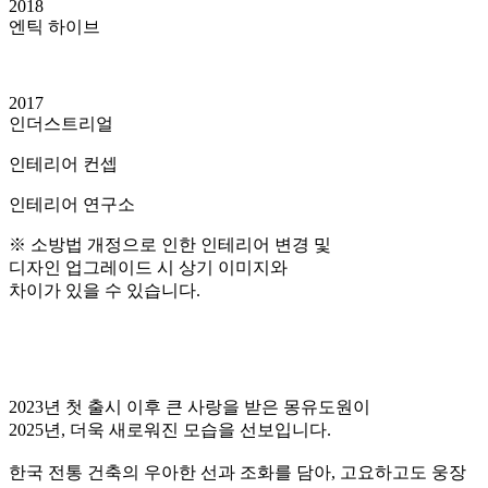
2018
엔틱 하이브
2017
인더스트리얼
인테리어 컨셉
인테리어 연구소
※ 소방법 개정으로 인한 인테리어 변경 및
디자인 업그레이드 시 상기 이미지와
차이가 있을 수 있습니다.
2023년 첫 출시 이후 큰 사랑을 받은 몽유도원이
2025년, 더욱 새로워진 모습을 선보입니다.
한국 전통 건축의 우아한 선과 조화를 담아, 고요하고도 웅장