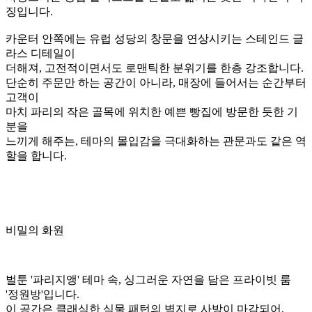
파리의 빵집을 연상시키는
벌툰 '파리지앵' 테마의 시작을 알리는 카운터는 파리의
사랑스러운 빵집 일러스트를 현실로 옮겨온 듯한 디자인이 특