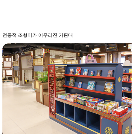
전통적 조형미가 어우러진
가판대