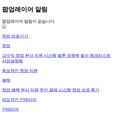
팝업레이어 알림
팝업레이어 알림이 없습니다.
창업 바로가기
창업
고수익 창업
본사 지원 시스템
벌툰 경쟁력
필수 체크리스트
사업설명회
독보적인 창업 지원
혜택
창업 혜택
본사 지원
무인 결제 시스템
창업 성공 후기
압도적인 인테리어
인테리어