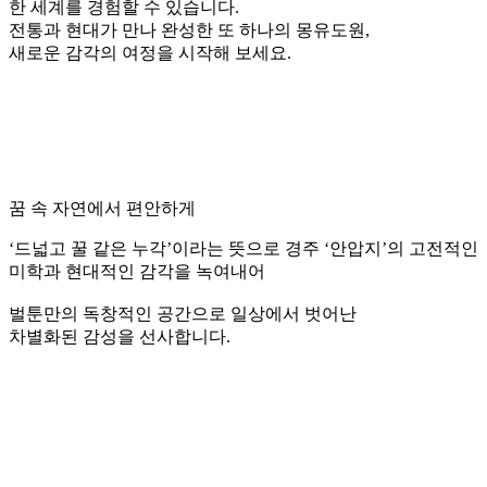
한 세계를 경험할 수 있습니다.
전통과 현대가 만나 완성한 또 하나의 몽유도원,
새로운 감각의 여정을 시작해 보세요.
꿈 속 자연에서 편안하게
‘드넓고 꿀 같은 누각’이라는 뜻으로 경주 ‘안압지’의 고전적인
미학과 현대적인 감각을 녹여내어
벌툰만의 독창적인 공간으로 일상에서 벗어난
차별화된 감성을 선사
합니다.