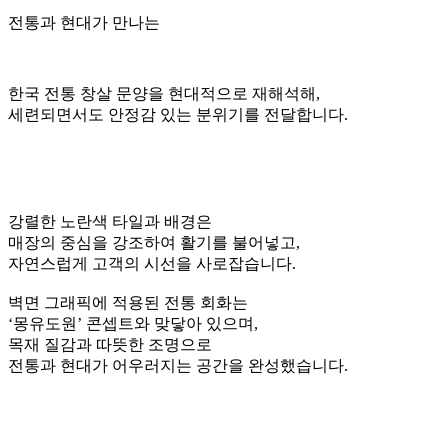
전통과 현대가 만나는
한국 전통 창살 문양을 현대적으로 재해석해,
세련되면서도 안정감 있는 분위기를 전달합니다.
강렬한 노란색 타일과 배경은
매장의 중심을 강조하여 활기를 불어넣고,
자연스럽게 고객의 시선을 사로잡습니다.
벽면 그래픽에 적용된 전통 회화는
‘몽유도원’ 콘셉트와 맞닿아 있으며,
목재 질감과 따뜻한 조명으로
전통과 현대가 어우러지는 공간
을 완성했습니다.