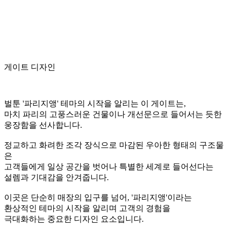
게이트 디자인
벌툰 '파리지앵' 테마의 시작을 알리는 이 게이트는,
마치 파리의 고풍스러운 건물이나 개선문으로 들어서는 듯한
웅장함을 선사합니다.
정교하고 화려한 조각 장식으로 마감된 우아한 형태의 구조물
은
고객들에게 일상 공간을 벗어나 특별한 세계로 들어선다는
설렘과 기대감을 안겨줍니다.
이곳은 단순히 매장의 입구를 넘어, '파리지앵'이라는
환상적인 테마의 시작을 알리며 고객의 경험을
극대화하는 중요한 디자인 요소입니다.