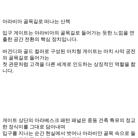
※ 소방법 개정으로 인한 인테리어 변경 및
디자인 업그레이드 시 상기 이미지와
차이가 있을 수 있습니다.
아름답고, 한번쯤은 가보고 싶은 곳이지만
여행을 통해서 쉽게 경험하기 힘든 신비로운 도시.
건물 양식과 소품들이 특색있고 이국적인 느낌.
알라딘의 주인공처럼 동화속에 온듯한 기분을 통해
잠시나마
현실을 잊고
재미를 느낄 수 있는 재 충전의 장소로 새로운 경험을 전달합
니다.