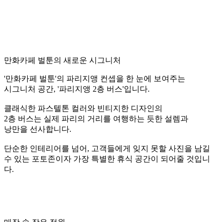
만화카페 벌툰의 새로운 시그니처
'만화카페 벌툰'의 파리지앵 컨셉을 한 눈에 보여주는
시그니처 공간, '파리지앵 2층 버스'입니다.
클래식한 파스텔톤 컬러와 빈티지한 디자인의
2층 버스는 실제 파리의 거리를 여행하는 듯한 설렘과
낭만을 선사합니다.
단순한 인테리어를 넘어, 고객들에게 잊지 못할 사진을 남길
수 있는
포토존이자 가장 특별한 휴식 공간이 되어줄 것입니
다.