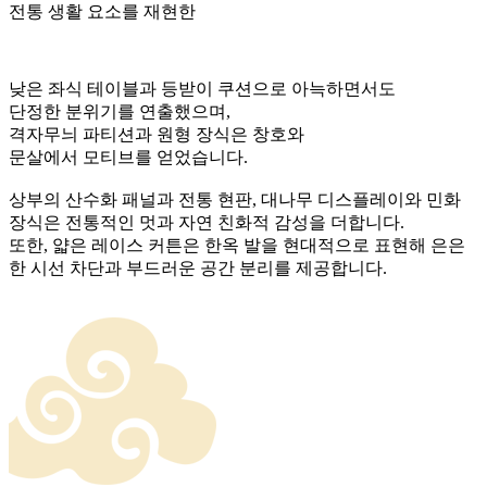
전통 생활 요소를 재현한
낮은 좌식 테이블과 등받이 쿠션으로 아늑하면서도
단정한 분위기를 연출했으며,
격자무늬 파티션과 원형 장식은 창호와
문살에서 모티브를 얻었습니다.
상부의 산수화 패널과 전통 현판, 대나무 디스플레이와 민화
장식은 전통적인 멋과 자연 친화적 감성을 더합니다.
또한, 얇은 레이스 커튼은 한옥 발을 현대적으로 표현해 은은
한 시선 차단과 부드러운 공간 분리를 제공합니다.