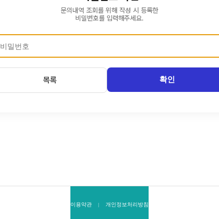
문의내역 조회를 위해 작성 시 등록한
비밀번호를 입력해주세요.
확인
목록
이용약관
개인정보처리방침
|