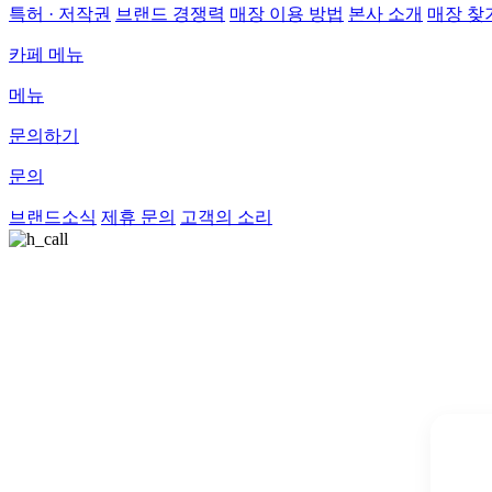
특허 · 저작권
브랜드 경쟁력
매장 이용 방법
본사 소개
매장 찾
카페 메뉴
메뉴
문의하기
문의
브랜드소식
제휴 문의
고객의 소리